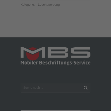
Kategorie:
Leuchtwerbung