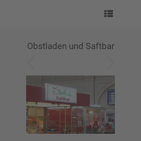
Obstladen und Saftbar