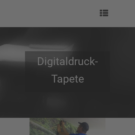
Digitaldruck-
Tapete