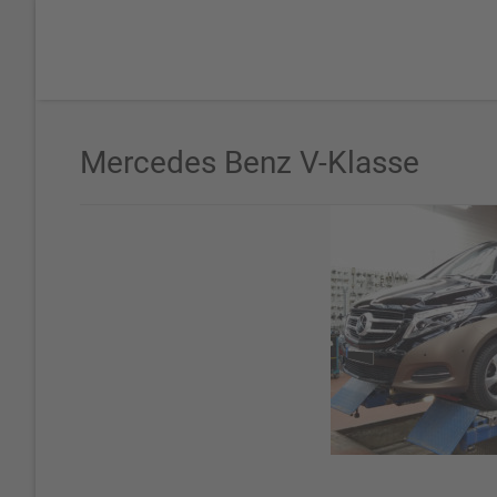
Mercedes Benz V-Klasse