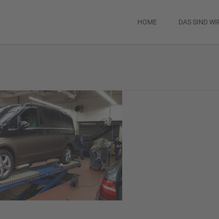
HOME
DAS SIND WI