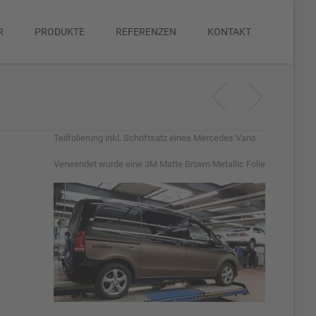
R
PRODUKTE
REFERENZEN
KONTAKT
Teilfolierung inkl. Schriftsatz eines Mercedes Vans
Verwendet wurde eine 3M Matte Brown Metallic Folie