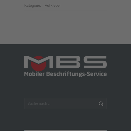
Kategorie:
Aufkleber