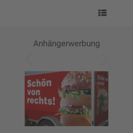
Anhängerwerbung